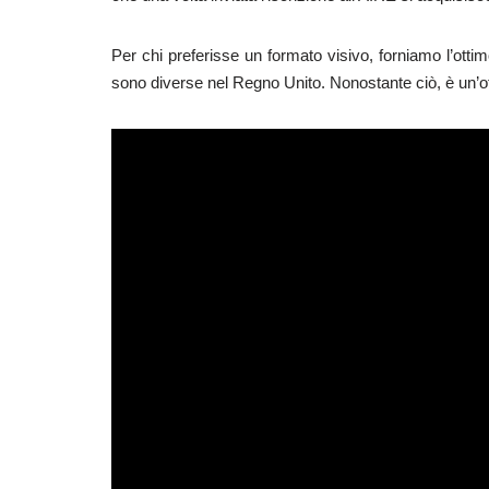
Per chi preferisse un formato visivo, forniamo l’otti
sono diverse nel Regno Unito. Nonostante ciò, è un’ot