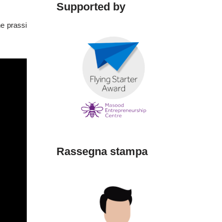
Supported by
e prassi
Rassegna stampa