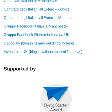
Consolato Italiano di Manchester
Comitato degli Italiani all'Estero – Londra
Comitato degli Italiani all'Estero – Manchester
Gruppo Facebook Italiani a Manchester
Gruppo Facebook Rientro in Italia da UK
Coppolaw (blog in italiano sul diritto inglese)
Investire in UK (blog in italiano su temi finanziari)
Supported by