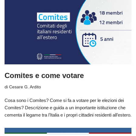
Comites e come votare
di
Cesare G. Ardito
Cosa sono i Comites? Come si fa a votare per le elezioni dei
Comites? Descrizione e guida a un importante istituzione che
cementa il legame tra l’Italia e i propri cittadini residenti all’estero.