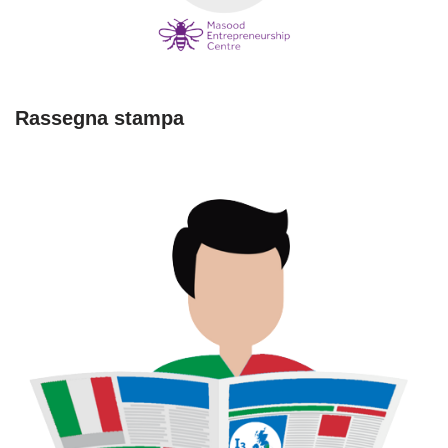
Rassegna stampa