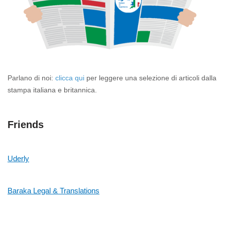
Parlano di noi:
clicca qui
per leggere una selezione di articoli dalla
stampa italiana e britannica.
Friends
Uderly
Baraka Legal & Translations