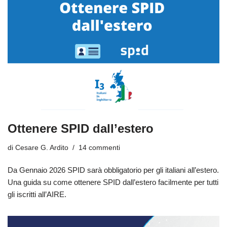
Ottenere SPID dall’estero
di
Cesare G. Ardito
14 commenti
Da Gennaio 2026 SPID sarà obbligatorio per gli italiani all’estero.
Una guida su come ottenere SPID dall’estero facilmente per tutti
gli iscritti all’AIRE.