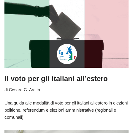
Il voto per gli italiani all’estero
di
Cesare G. Ardito
Una guida alle modalità di voto per gli italiani all’estero in elezioni
politiche, referendum e elezioni amministrative (regionali e
comunali).