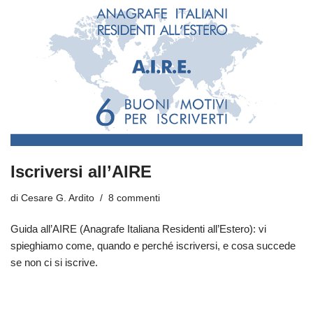
Iscriversi all’AIRE
di
Cesare G. Ardito
8 commenti
Guida all’AIRE (Anagrafe Italiana Residenti all’Estero): vi
spieghiamo come, quando e perché iscriversi, e cosa succede
se non ci si iscrive.