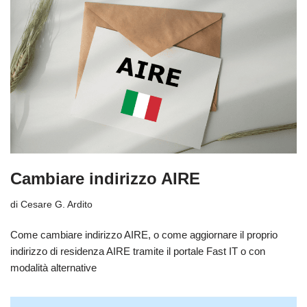
Cambiare indirizzo AIRE
di
Cesare G. Ardito
Come cambiare indirizzo AIRE, o come aggiornare il proprio
indirizzo di residenza AIRE tramite il portale Fast IT o con
modalità alternative