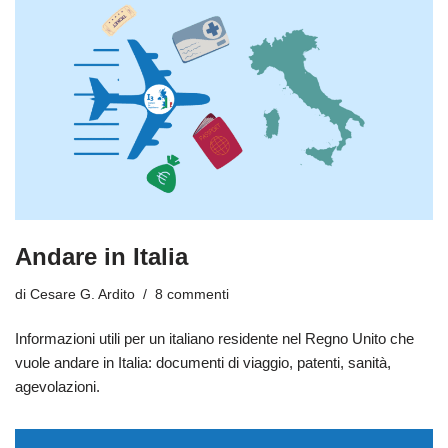
Andare in Italia
di
Cesare G. Ardito
8 commenti
Informazioni utili per un italiano residente nel Regno Unito che
vuole andare in Italia: documenti di viaggio, patenti, sanità,
agevolazioni.