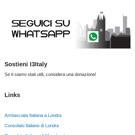
Sostieni I3Italy
Se ti siamo stati utili, considera una donazione!
Links
Ambasciata Italiana a Londra
Consolato Italiano di Londra